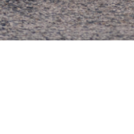
Get your new 