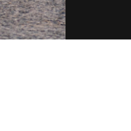
custom Design!